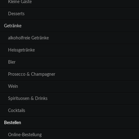
Kleine Gäste
Desserts
Getränke
alkoholfreie Getränke
Heissgetränke
Bier
Prosecco & Champagner
Wein
Spirituosen & Drinks
Cocktails
Bestellen
Online-Bestellung