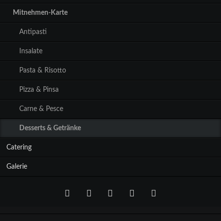
Mitnehmen-Karte
Antipasti
Insalate
Pasta & Risotto
Pizza & Pinsa
Carne & Pesce
Desserts & Getränke
Catering
Galerie