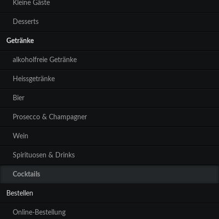
Kleine Gäste
Desserts
Getränke
alkoholfreie Getränke
Heissgetränke
Bier
Prosecco & Champagner
Wein
Spirituosen & Drinks
Cocktails
Bestellen
Online-Bestellung