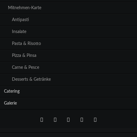
Mitnehmen-Karte
Antipasti
Insalate
Pasta & Risotto
Pizza & Pinsa
Carne & Pesce
Desserts & Getränke
Catering
Galerie