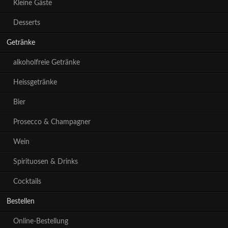
Kleine Gäste
Desserts
Getränke
alkoholfreie Getränke
Heissgetränke
Bier
Prosecco & Champagner
Wein
Spirituosen & Drinks
Cocktails
Bestellen
Online-Bestellung