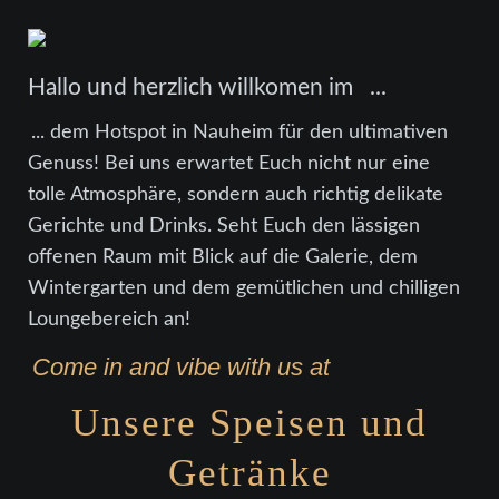
Hallo und herzlich willkomen im
...
... dem Hotspot in Nauheim für den ultimativen
Genuss! Bei uns erwartet Euch nicht nur eine
tolle Atmosphäre, sondern auch richtig delikate
Gerichte und Drinks. Seht Euch den lässigen
offenen Raum mit Blick auf die Galerie, dem
Wintergarten und dem gemütlichen und chilligen
Loungebereich an!
Come in and vibe with us at
Unsere Speisen und
Getränke