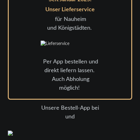
Unser Lieferservice
für Nauheim
und Königstädten.
Per App bestellen und
direkt liefern lassen.
Auch Abholung
möglich!
Unsere Bestell-App bei
und