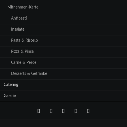
Mitnehmen-Karte
Antipasti
Insalate
Pasta & Risotto
Pizza & Pinsa
Carne & Pesce
Desserts & Getränke
Catering
Galerie