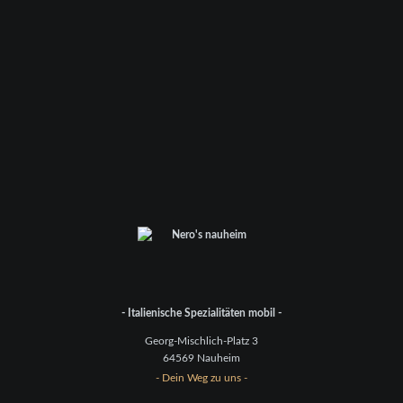
- Italienische Spezialitäten mobil -
Georg-Mischlich-Platz 3
64569 Nauheim
- Dein Weg zu uns -