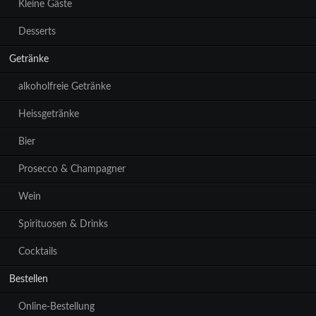
Kleine Gäste
Desserts
Getränke
alkoholfreie Getränke
Heissgetränke
Bier
Prosecco & Champagner
Wein
Spirituosen & Drinks
Cocktails
Bestellen
Online-Bestellung