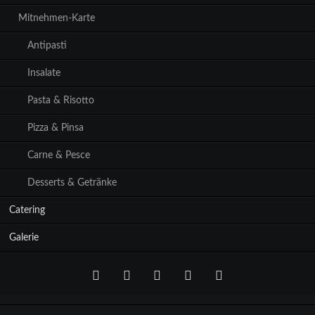
Mitnehmen-Karte
Antipasti
Insalate
Pasta & Risotto
Pizza & Pinsa
Carne & Pesce
Desserts & Getränke
Catering
Galerie